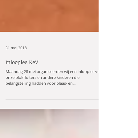
31 mei 2018
Inlooples KeV
Maandag 28 mei organiseerden wij een inlooples voor
onze blokfluiters en andere kinderen die
belangstelling hadden voor blaas- en...