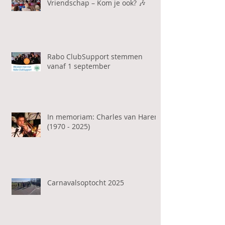
Vriendschap – Kom je ook? 🎶
Rabo ClubSupport stemmen
vanaf 1 september
In memoriam: Charles van Haren
(1970 - 2025)
Carnavalsoptocht 2025