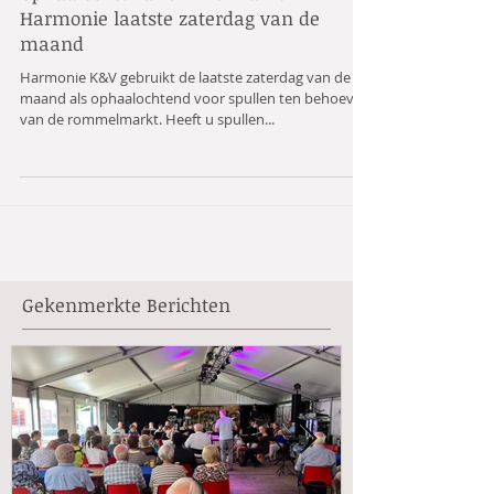
Ophaalochtend rommelmarkt
Harmonie laatste zaterdag van de
maand
Harmonie K&V gebruikt de laatste zaterdag van de
maand als ophaalochtend voor spullen ten behoeve
van de rommelmarkt. Heeft u spullen...
Gekenmerkte Berichten