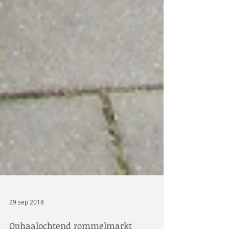
29 sep 2018