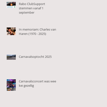
Rabo ClubSupport
stemmen vanaf 1
september
In memoriam: Charles van
Haren (1970 - 2025)
Carnavalsoptocht 2025
Carnavalsconcert was weer
kei gezellig