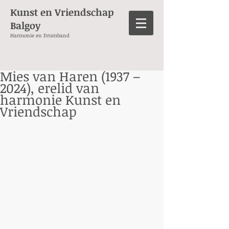
Kunst en Vriendschap
Balgoy
Harmonie en Drumband
Mies van Haren (1937 –
2024), erelid van
harmonie Kunst en
Vriendschap