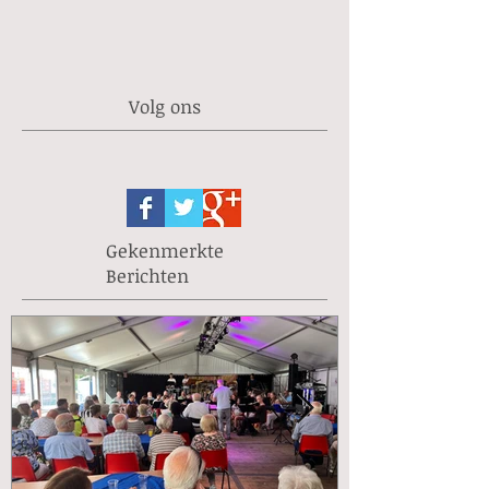
Volg ons
Gekenmerkte
Berichten