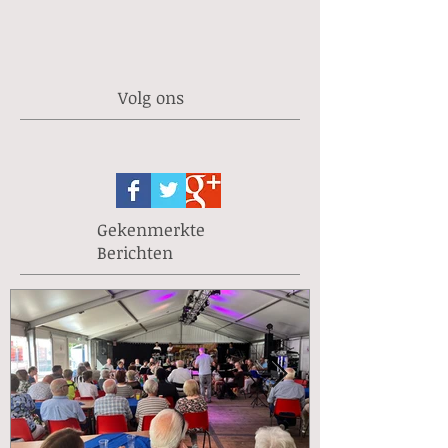
Volg ons
Gekenmerkte
Berichten