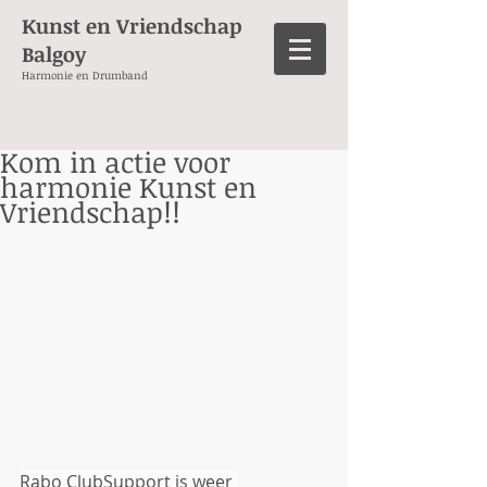
Kunst en Vriendschap
Balgoy
Harmonie en Drumband
Kom in actie voor
harmonie Kunst en
Vriendschap!!
Rabo ClubSupport is weer 