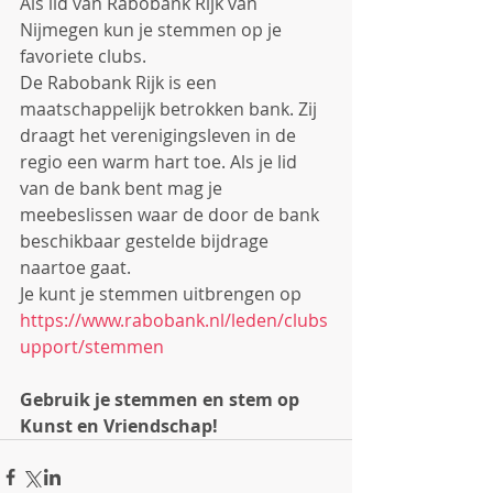
Als lid van Rabobank Rijk van 
Nijmegen kun je stemmen op je 
favoriete clubs.
De Rabobank Rijk is een 
maatschappelijk betrokken bank. Zij 
draagt het verenigingsleven in de 
regio een warm hart toe. Als je lid 
van de bank bent mag je 
meebeslissen waar de door de bank 
beschikbaar gestelde bijdrage 
naartoe gaat.
Je kunt je stemmen uitbrengen op 
https://www.rabobank.nl/leden/clubs
upport/stemmen
Gebruik je stemmen en stem op 
Kunst en Vriendschap!