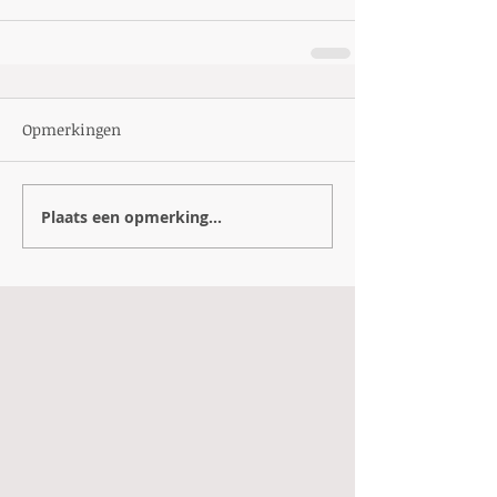
Opmerkingen
Plaats een opmerking...