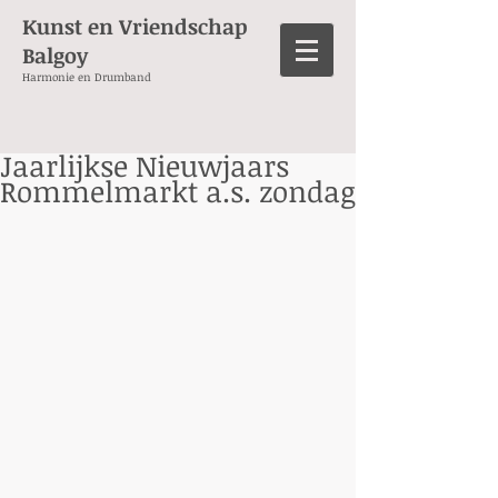
Kunst en Vriendschap
Balgoy
Harmonie en Drumband
Jaarlijkse Nieuwjaars
Rommelmarkt a.s. zondag