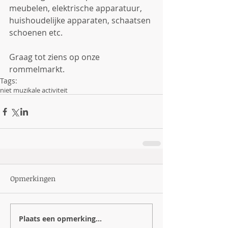
meubelen, elektrische apparatuur, 
huishoudelijke apparaten, schaatsen 
schoenen etc.
Graag tot ziens op onze 
rommelmarkt. 
Tags:
niet muzikale activiteit
Opmerkingen
Plaats een opmerking...