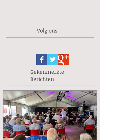
Volg ons
Gekenmerkte
Berichten