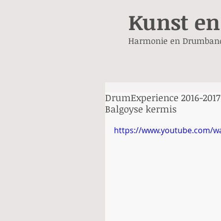
Kunst en
Harmonie en Drumban
DrumExperience 2016-2017 
Balgoyse kermis
https://www.youtube.com/w