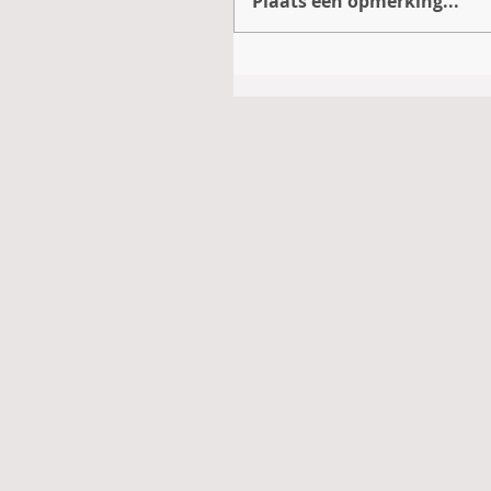
Plaats een opmerking...